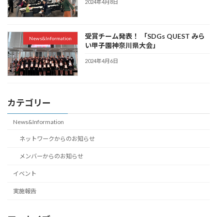
2024年4月8日
受賞チーム発表！ 「SDGs QUEST みら
News&Information
い甲子園神奈川県大会」
2024年4月6日
カテゴリー
News&Information
ネットワークからのお知らせ
メンバーからのお知らせ
イベント
実施報告