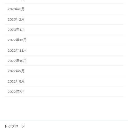
2023年3月
2023年2月
2023年1月
2022年12月
2022年11月
2022年10月
2022年9月
2022年8月
2022年7月
トップページ