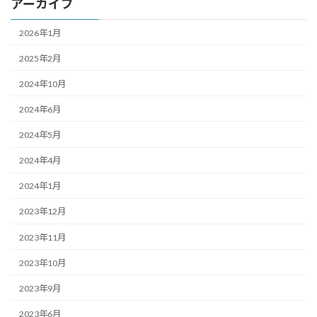
アーカイブ
2026年1月
2025年2月
2024年10月
2024年6月
2024年5月
2024年4月
2024年1月
2023年12月
2023年11月
2023年10月
2023年9月
2023年6月