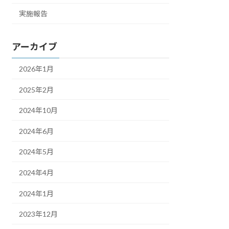
実施報告
アーカイブ
2026年1月
2025年2月
2024年10月
2024年6月
2024年5月
2024年4月
2024年1月
2023年12月