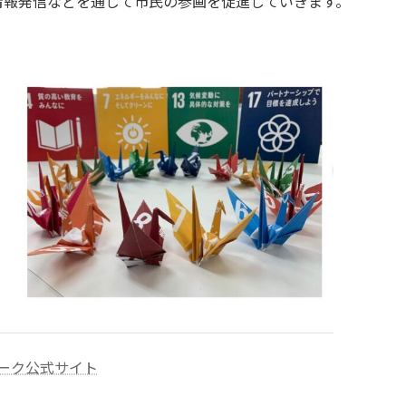
情報発信などを通じて市民の参画を促進していきます。
ワーク公式サイト