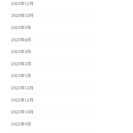
2023年11月
2023年10月
2023年9月
2023年6月
2023年3月
2023年2月
2023年1月
2022年12月
2022年11月
2022年10月
2022年9月