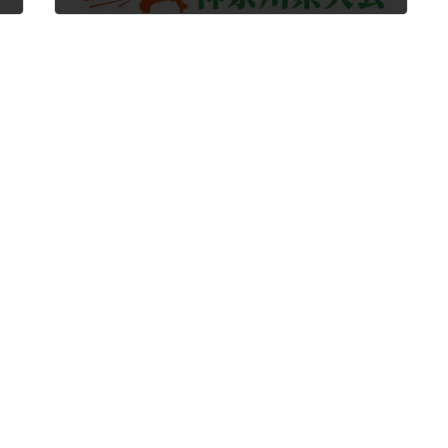
2024年10月17日