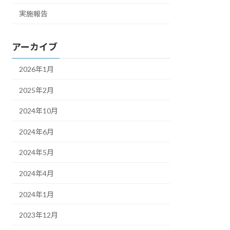
実施報告
アーカイブ
2026年1月
2025年2月
2024年10月
2024年6月
2024年5月
2024年4月
2024年1月
2023年12月