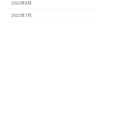
2022年8月
2022年7月