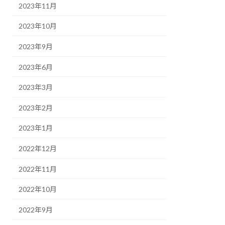
2023年11月
2023年10月
2023年9月
2023年6月
2023年3月
2023年2月
2023年1月
2022年12月
2022年11月
2022年10月
2022年9月