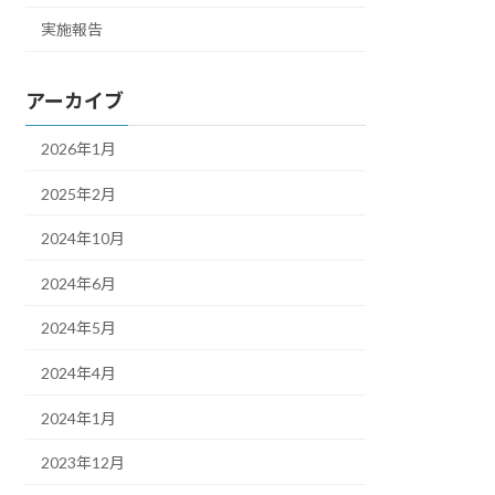
実施報告
アーカイブ
2026年1月
2025年2月
2024年10月
2024年6月
2024年5月
2024年4月
2024年1月
2023年12月