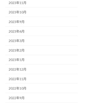
2023年11月
2023年10月
2023年9月
2023年6月
2023年3月
2023年2月
2023年1月
2022年12月
2022年11月
2022年10月
2022年9月