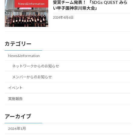
受賞チーム発表！ 「SDGs QUEST みら
News&Information
い甲子園神奈川県大会」
2024年4月6日
カテゴリー
News&Information
ネットワークからのお知らせ
メンバーからのお知らせ
イベント
実施報告
アーカイブ
2026年1月