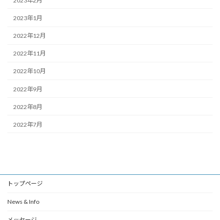
2023年2月
2023年1月
2022年12月
2022年11月
2022年10月
2022年9月
2022年8月
2022年7月
トップページ
News & Info
メッセージ