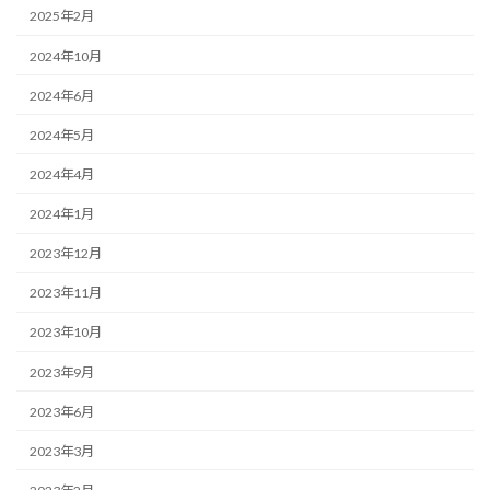
2025年2月
2024年10月
2024年6月
2024年5月
2024年4月
2024年1月
2023年12月
2023年11月
2023年10月
2023年9月
2023年6月
2023年3月