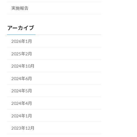
実施報告
アーカイブ
2026年1月
2025年2月
2024年10月
2024年6月
2024年5月
2024年4月
2024年1月
2023年12月