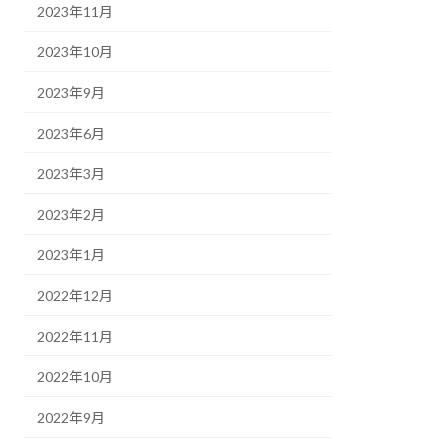
2023年11月
2023年10月
2023年9月
2023年6月
2023年3月
2023年2月
2023年1月
2022年12月
2022年11月
2022年10月
2022年9月